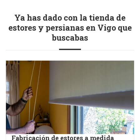
Ya has dado con la tienda de
estores y persianas en Vigo que
buscabas
Fabricación de estores a medida