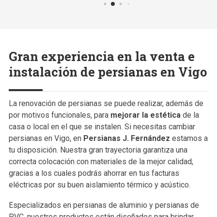
Gran experiencia en la venta e
instalación de persianas en Vigo
La renovación de persianas se puede realizar, además de
por motivos funcionales, para
mejorar la estética
de la
casa o local en el que se instalen. Si necesitas cambiar
persianas en Vigo, en
Persianas J. Fernández
estamos a
tu disposición. Nuestra gran trayectoria garantiza una
correcta colocación con materiales de la mejor calidad,
gracias a los cuales podrás ahorrar en tus facturas
eléctricas por su buen aislamiento térmico y acústico.
Especializados en persianas de aluminio y persianas de
PVC, nuestros productos están diseñados para brindar