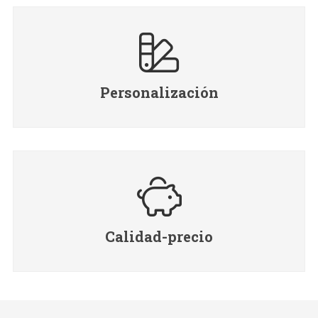
Personalización
Calidad-precio