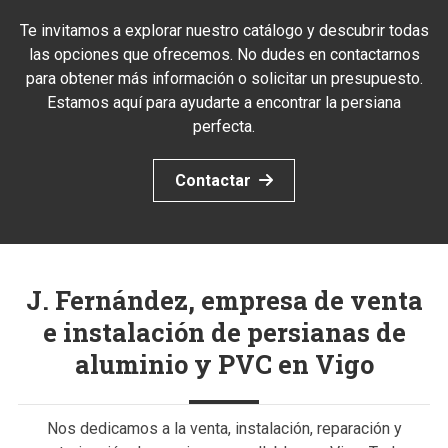
Te invitamos a explorar nuestro catálogo y descubrir todas
las opciones que ofrecemos. No dudes en contactarnos
para obtener más información o solicitar un presupuesto.
Estamos aquí para ayudarte a encontrar la persiana
perfecta.
Contactar
J. Fernández, empresa de venta
e instalación de persianas de
aluminio y PVC en Vigo
Nos dedicamos a la venta, instalación, reparación y