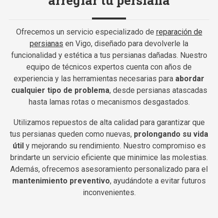
arreglar tu persiana
Ofrecemos un servicio especializado de
reparación de
persianas
en Vigo, diseñado para devolverle la
funcionalidad y estética a tus persianas dañadas. Nuestro
equipo de técnicos expertos cuenta con años de
experiencia y las herramientas necesarias para
abordar
cualquier tipo de problema
, desde persianas atascadas
hasta lamas rotas o mecanismos desgastados.
Utilizamos repuestos de alta calidad para garantizar que
tus persianas queden como nuevas,
prolongando su vida
útil
y mejorando su rendimiento. Nuestro compromiso es
brindarte un servicio eficiente que minimice las molestias.
Además, ofrecemos asesoramiento personalizado para el
mantenimiento preventivo
, ayudándote a evitar futuros
inconvenientes.