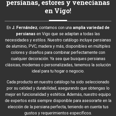
persianas, estores y venecianas
en Vigo!
En
J. Fernández
, contamos con una
amplia variedad de
persianas
en Vigo que se adaptan a todas las
necesidades y estilos. Nuestro catálogo incluye persianas
de aluminio, PVC, madera y más, disponibles en múltiples
colores y diseños para combinar perfectamente con
cualquier decoración. Ya sea que busques persianas
clásicas, modernas o personalizadas, tenemos la solución
ideal para tu hogar o negocio.
Cada producto en nuestro catálogo ha sido seleccionado
por su calidad y durabilidad, asegurando que obtengas lo
mejor en funcionalidad y estética. Además, nuestro equipo
de expertos está siempre disponible para asesorarte en la
elección de la persiana perfecta, teniendo en cuenta tus
gustos y requerimientos específicos.