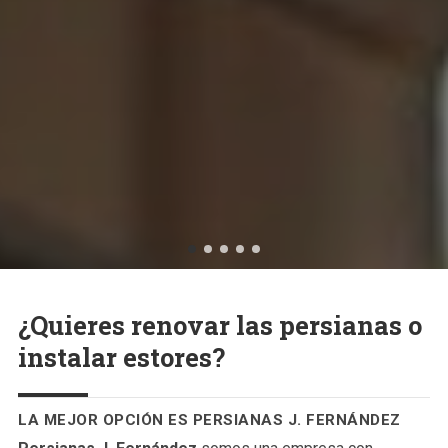
¿Quieres renovar las persianas o
instalar estores?
LA MEJOR OPCIÓN ES PERSIANAS J. FERNÁNDEZ