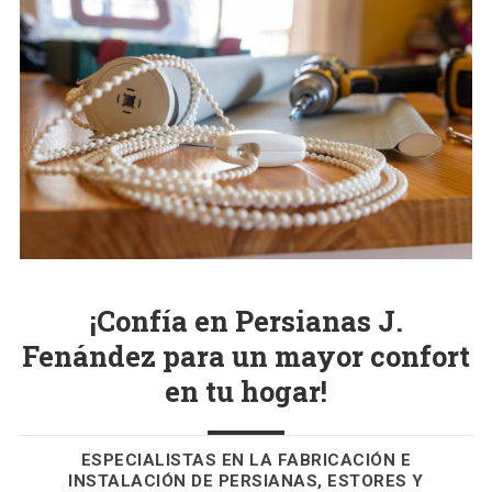
¡Confía en Persianas J.
Fenández para un mayor confort
en tu hogar!
ESPECIALISTAS EN LA FABRICACIÓN E
INSTALACIÓN DE PERSIANAS, ESTORES Y