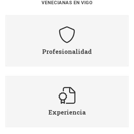
VENECIANAS EN VIGO
Profesionalidad
Experiencia