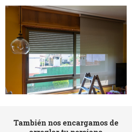
También nos encargamos de