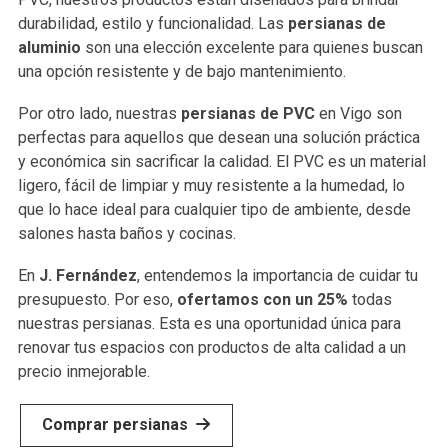
durabilidad, estilo y funcionalidad. Las
persianas de
aluminio
son una elección excelente para quienes buscan
una opción resistente y de bajo mantenimiento.
Por otro lado, nuestras
persianas de PVC
en Vigo son
perfectas para aquellos que desean una solución práctica
y económica sin sacrificar la calidad. El PVC es un material
ligero, fácil de limpiar y muy resistente a la humedad, lo
que lo hace ideal para cualquier tipo de ambiente, desde
salones hasta baños y cocinas.
En
J. Fernández
, entendemos la importancia de cuidar tu
presupuesto. Por eso,
ofertamos con un 25%
todas
nuestras persianas. Esta es una oportunidad única para
renovar tus espacios con productos de alta calidad a un
precio inmejorable.
Comprar persianas