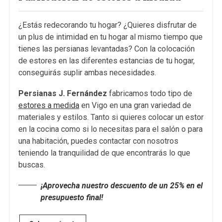
¿Estás redecorando tu hogar? ¿Quieres disfrutar de
un plus de intimidad en tu hogar al mismo tiempo que
tienes las persianas levantadas? Con la colocación
de estores en las diferentes estancias de tu hogar,
conseguirás suplir ambas necesidades.
Persianas J. Fernández
fabricamos todo tipo de
estores a medida
en Vigo en una gran variedad de
materiales y estilos. Tanto si quieres colocar un estor
en la cocina como si lo necesitas para el salón o para
una habitación, puedes contactar con nosotros
teniendo la tranquilidad de que encontrarás lo que
buscas.
¡Aprovecha nuestro descuento de un 25% en el
presupuesto final!