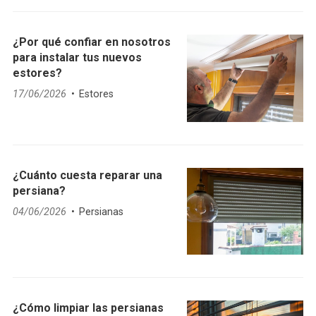
¿Por qué confiar en nosotros
para instalar tus nuevos
estores?
17/06/2026
Estores
¿Cuánto cuesta reparar una
persiana?
04/06/2026
Persianas
¿Cómo limpiar las persianas