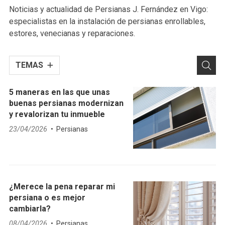
Noticias y actualidad de Persianas J. Fernández en Vigo:
especialistas en la instalación de persianas enrollables,
estores, venecianas y reparaciones.
TEMAS
5 maneras en las que unas
buenas persianas modernizan
y revalorizan tu inmueble
23/04/2026
Persianas
¿Merece la pena reparar mi
persiana o es mejor
cambiarla?
08/04/2026
Persianas