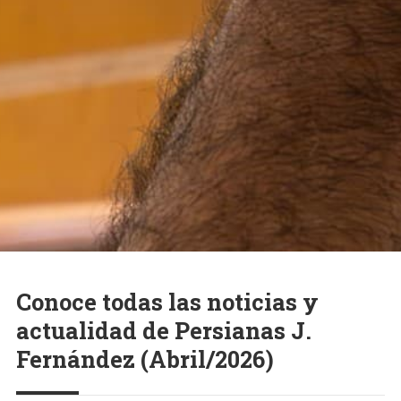
Conoce todas las noticias y
actualidad de Persianas J.
Fernández (Abril/2026)