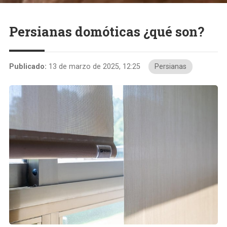
Persianas domóticas ¿qué son?
Publicado:
13 de marzo de 2025, 12:25
Persianas