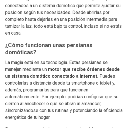
conectados a un sistema domótico que permite ajustar su
posición según tus necesidades. Desde abrirlas por
completo hasta dejarlas en una posición intermedia para
tamizar la luz, todo está bajo tu control, incluso si no estás
en casa.
¿Cómo funcionan unas persianas
domóticas?
La magia está en su tecnología. Estas persianas se
manejan mediante un
motor que recibe órdenes desde
un sistema domótico conectado a internet.
Puedes
controlarlas a distancia desde tu smartphone o tablet y,
además, programarlas para que funcionen
automáticamente. Por ejemplo, podrías configurar que se
cierren al anochecer o que se abran al amanecer,
sincronizándose con tus rutinas y potenciando la eficiencia
energética de tu hogar.