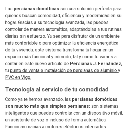
Las
persianas domóticas
son una solución perfecta para
quienes buscan comodidad, eficiencia y modernidad en su
hogar. Gracias a su tecnología avanzada, las puedes
controlar de manera automática, adaptándolas a tus rutinas
diarias sin esfuerzo. Ya sea para disfrutar de un ambiente
más confortable o para optimizar la eficiencia energética
de tu vivienda, este sistema transforma tu hogar en un
espacio más funcional y cómodo, tal y como te vamos a
contar en este nuevo artículo de
Persianas J. Fernández,
tu
punto de venta e instalación de persianas de aluminio y
PVC en Vigo.
Tecnología al servicio de tu comodidad
Como ya te hemos avanzado, las
persianas domóticas
son mucho más que simples persianas:
son sistemas
inteligentes que puedes controlar con un dispositivo móvil,
un asistente de voz o incluso de forma automática.
Funcionan gracias a motores eléctricos integrados,