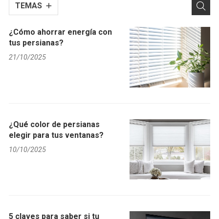
TEMAS
¿Cómo ahorrar energía con
tus persianas?
21/10/2025
¿Qué color de persianas
elegir para tus ventanas?
10/10/2025
5 claves para saber si tu