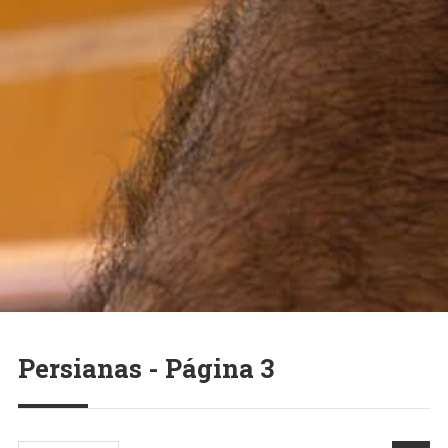
Persianas - Página 3